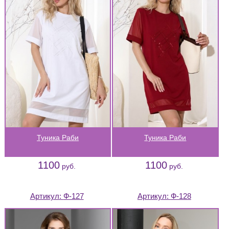
Туника Раби
Туника Раби
1100
1100
руб.
руб.
Артикул:
Ф-127
Артикул:
Ф-128