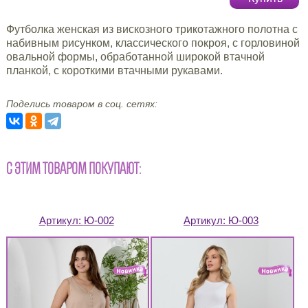
Футболка женская из вискозного трикотажного полотна с
набивным рисунком, классического покроя, с горловиной
овальной формы, обработанной широкой втачной
планкой, с короткими втачными рукавами.
Поделись товаром в соц. сетях:
С ЭТИМ ТОВАРОМ ПОКУПАЮТ:
Артикул:
Ю-002
Артикул:
Ю-003