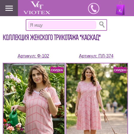
www.viotex37.ru
КОЛЛЕКЦИЯ ЖЕНСКОГО ТРИКОТАЖА "КАСКАД"
Артикул:
Ф-102
Артикул:
ПЛ-374