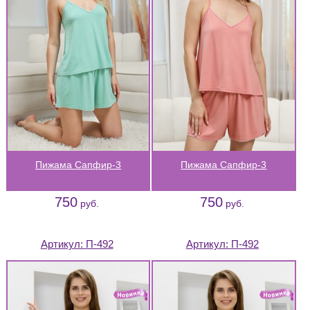
Пижама Сапфир-3
Пижама Сапфир-3
750
750
руб.
руб.
Артикул:
П-492
Артикул:
П-492