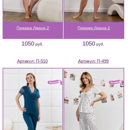
Пижама Джани-2
Пижама Джани-2
1050
1050
руб.
руб.
Артикул:
П-510
Артикул:
П-499