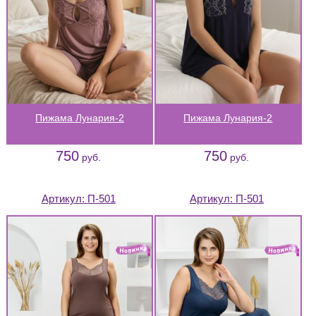
Пижама Лунария-2
Пижама Лунария-2
750
750
руб.
руб.
Артикул:
П-501
Артикул:
П-501