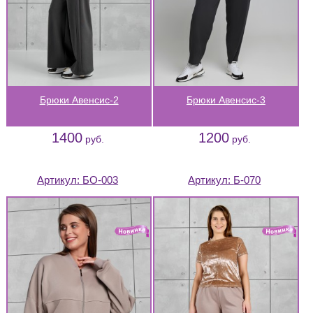
Брюки Авенсис-2
Брюки Авенсис-3
1400
1200
руб.
руб.
Артикул:
БО-003
Артикул:
Б-070