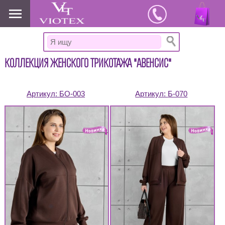
www.viotex37.ru
КОЛЛЕКЦИЯ ЖЕНСКОГО ТРИКОТАЖА "АВЕНСИС"
Артикул:
БО-003
Артикул:
Б-070