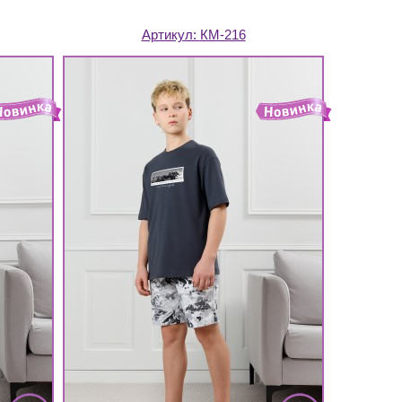
Артикул:
КМ-216