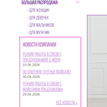
БОЛЬШАЯ РАСПРОДАЖА
ДЛЯ ЖЕНЩИН
ДЛЯ ДЕВОЧЕК
ДЛЯ МАЛЬЧИКОВ
ДЛЯ МУЖЧИН
НОВОСТИ КОМПАНИИ
Режим работы в связи с
празднованием 12 июня
10.06.2026
Объявляем улетные майские!
30.04.2026
Режим работы в связи с
майскими праздниками
29.04.2026
Все новости »