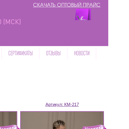
СКАЧАТЬ ОПТОВЫЙ ПРАЙС
00 (МСК)
СЕРТИФИКАТЫ
ОТЗЫВЫ
НОВОСТИ
Артикул:
КМ-217