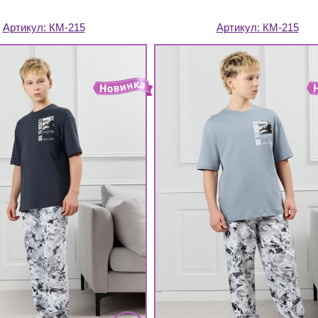
Артикул:
КМ-215
Артикул:
КМ-215