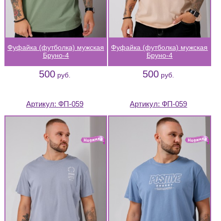
Фуфайка (футболка) мужская
Фуфайка (футболка) мужская
Бруно-4
Бруно-4
500
500
руб.
руб.
Артикул:
ФП-059
Артикул:
ФП-059