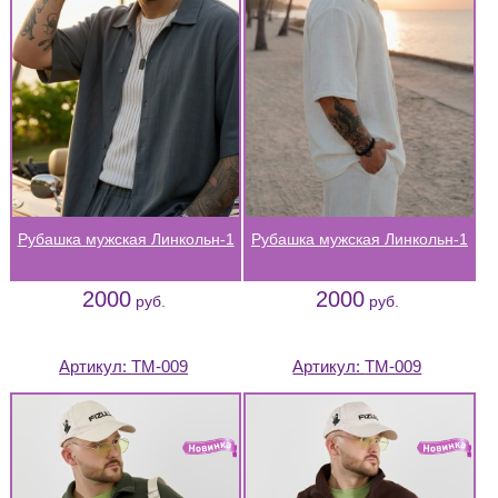
Рубашка мужская Линкольн-1
Рубашка мужская Линкольн-1
2000
2000
руб.
руб.
Артикул:
ТМ-009
Артикул:
ТМ-009