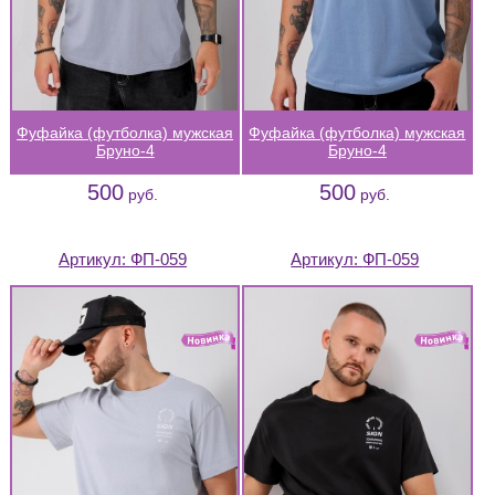
Фуфайка (футболка) мужская
Фуфайка (футболка) мужская
Бруно-4
Бруно-4
500
500
руб.
руб.
Артикул:
ФП-059
Артикул:
ФП-059