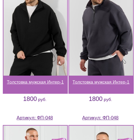
Толстовка мужская Интер-1
Толстовка мужская Интер-1
1800
1800
руб.
руб.
Артикул:
ФП-048
Артикул:
ФП-048