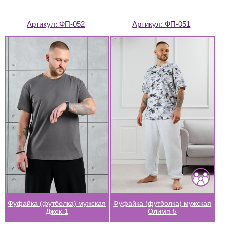
Артикул:
ФП-052
Артикул:
ФП-051
Фуфайка (футболка) мужская
Фуфайка (футболка) мужская
Джек-1
Олимп-5