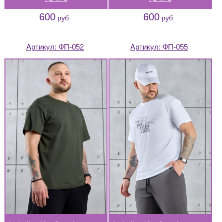
600
600
руб.
руб.
Артикул:
ФП-052
Артикул:
ФП-055