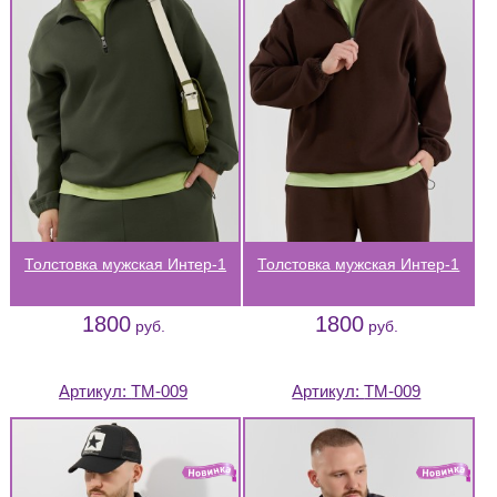
Толстовка мужская Интер-1
Толстовка мужская Интер-1
1800
1800
руб.
руб.
Артикул:
ТМ-009
Артикул:
ТМ-009