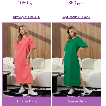
1050
850
руб.
руб.
Артикул:
ПЛ-426
Артикул:
ПЛ-426
Платье Инта
Платье Инта