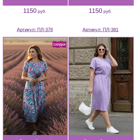
1150
1150
руб.
руб.
Артикул:
ПЛ-378
Артикул:
ПЛ-381