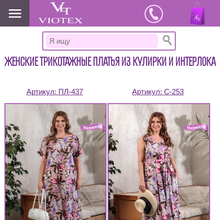
www.viotex37.ru
ЖЕНСКИЕ ТРИКОТАЖНЫЕ ПЛАТЬЯ ИЗ КУЛИРКИ И ИНТЕРЛОКА
Артикул:
ПЛ-437
Артикул:
С-253