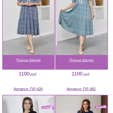
Платье Шелли
Платье Шелли
1100
1100
руб.
руб.
Артикул:
ПЛ-426
Артикул:
ПЛ-382