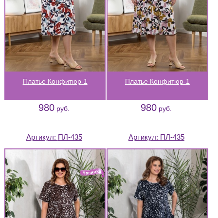
Платье Конфитюр-1
Платье Конфитюр-1
980
980
руб.
руб.
Артикул:
ПЛ-435
Артикул:
ПЛ-435