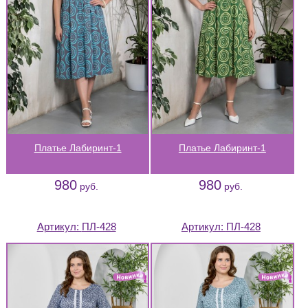
Платье Лабиринт-1
Платье Лабиринт-1
980
980
руб.
руб.
Артикул:
ПЛ-428
Артикул:
ПЛ-428