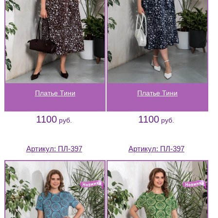
Платье Тини
Платье Тини
1100
1100
руб.
руб.
Артикул:
ПЛ-397
Артикул:
ПЛ-397