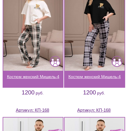
Костюм женский Мишель-4
Костюм женский Мишель-4
1200
1200
руб.
руб.
Артикул:
КП-168
Артикул:
КП-168