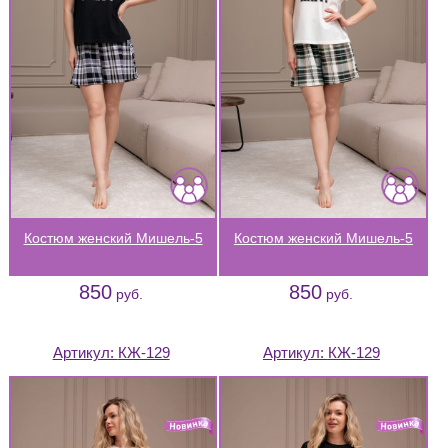
Костюм женский Мишель-5
Костюм женский Мишель-5
850
850
руб.
руб.
Артикул:
КЖ-129
Артикул:
КЖ-129