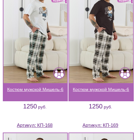
Костюм мужской Мишель-6
Костюм мужской Мишель-6
1250
1250
руб.
руб.
Артикул:
КП-168
Артикул:
КП-169