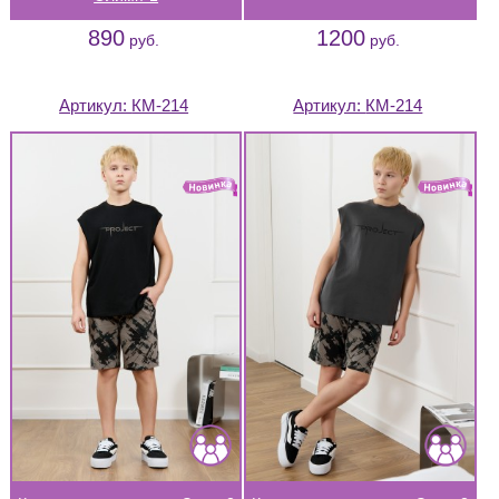
890
1200
руб.
руб.
Артикул:
КМ-214
Артикул:
КМ-214