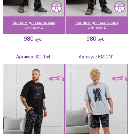
Костюм для мальчика
Костюм для мальчика
Экипаж-1
Экипаж-1
980
980
руб.
руб.
Артикул:
КП-154
Артикул:
КМ-210