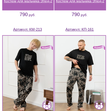
Костюм для мальчика Этюд-2
Костюм для мальчика Этюд-2
790
790
руб.
руб.
Артикул:
КМ-213
Артикул:
КП-161