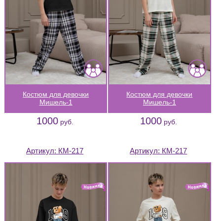
Костюм для девочки
Костюм для девочки
Мишель-1
Мишель-1
1000
1000
руб.
руб.
Артикул:
КМ-217
Артикул:
КМ-217