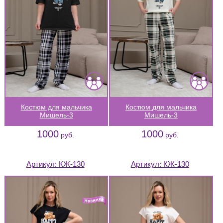
Костюм для мальчика
Костюм для мальчика
Мишель-3
Мишель-3
1000
1000
руб.
руб.
Артикул:
КЖ-130
Артикул:
КЖ-130