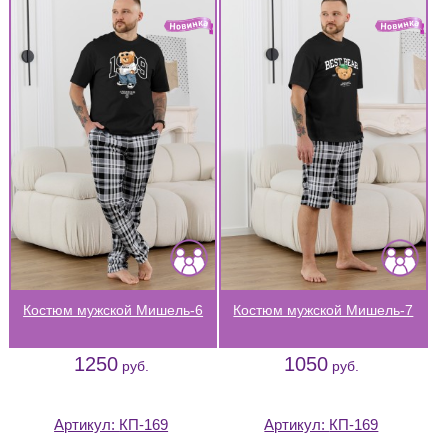
Костюм мужской Мишель-6
Костюм мужской Мишель-7
1250
1050
руб.
руб.
Артикул:
КП-169
Артикул:
КП-169