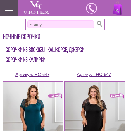
www.viotex37.ru
НОЧНЫЕ СОРОЧКИ
СОРОЧКИ ИЗ ВИСКОЗЫ, КАШКОРСЕ, ДЖЕРСИ
СОРОЧКИ ИЗ КУЛИРКИ
Артикул:
НС-647
Артикул:
НС-647