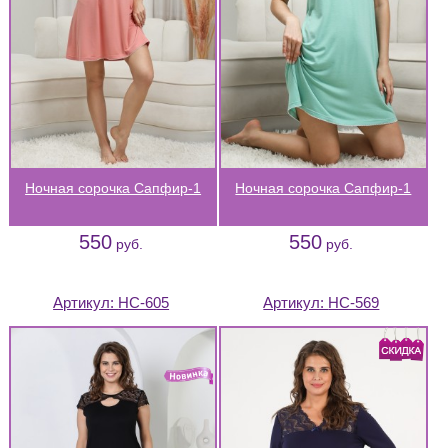
Ночная сорочка Сапфир-1
Ночная сорочка Сапфир-1
550
550
руб.
руб.
Артикул:
НС-605
Артикул:
НС-569