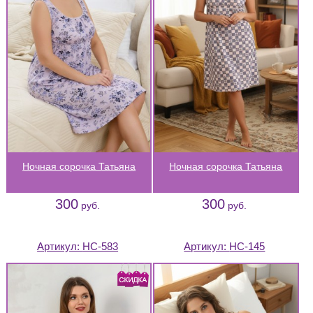
Ночная сорочка Татьяна
Ночная сорочка Татьяна
300
300
руб.
руб.
Артикул:
НС-583
Артикул:
НС-145