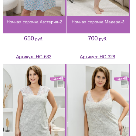
Ночная сорочка Австерия-2
Ночная сорочка Мадера-3
650
700
руб.
руб.
Артикул:
НС-633
Артикул:
НС-328