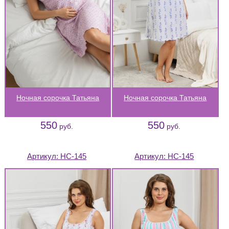
Ночная сорочка Татьяна
Ночная сорочка Татьяна
550
550
руб.
руб.
Артикул:
НС-145
Артикул:
НС-145