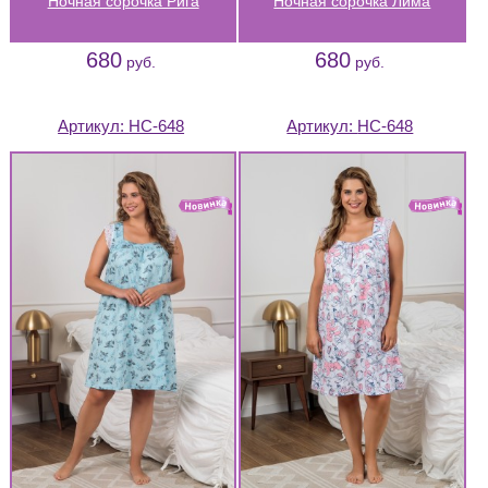
Ночная сорочка Рига
Ночная сорочка Лима
680
680
руб.
руб.
Артикул:
НС-648
Артикул:
НС-648