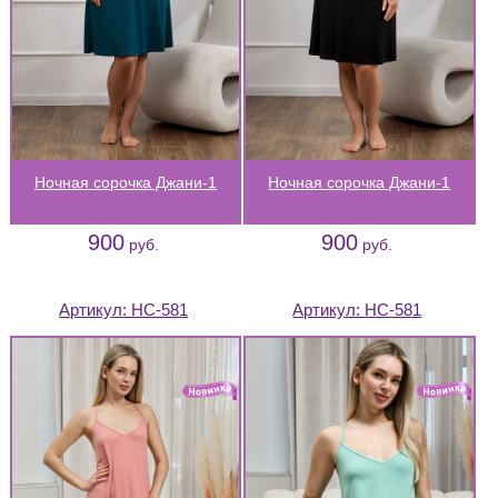
Ночная сорочка Джани-1
Ночная сорочка Джани-1
900
900
руб.
руб.
Артикул:
НС-581
Артикул:
НС-581