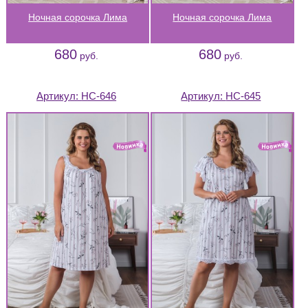
Ночная сорочка Лима
Ночная сорочка Лима
680
680
руб.
руб.
Артикул:
НС-646
Артикул:
НС-645