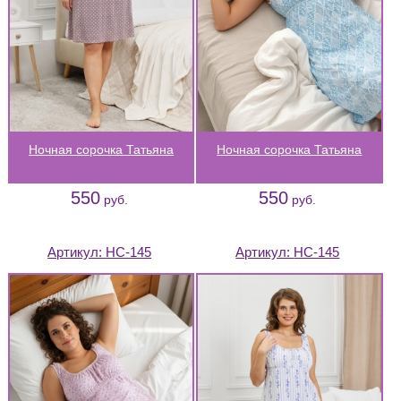
Ночная сорочка Татьяна
Ночная сорочка Татьяна
550
550
руб.
руб.
Артикул:
НС-145
Артикул:
НС-145