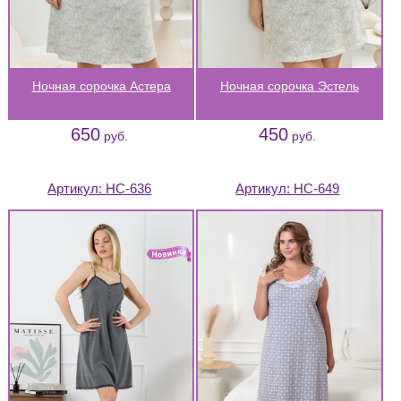
Ночная сорочка Астера
Ночная сорочка Эстель
650
450
руб.
руб.
Артикул:
НС-636
Артикул:
НС-649