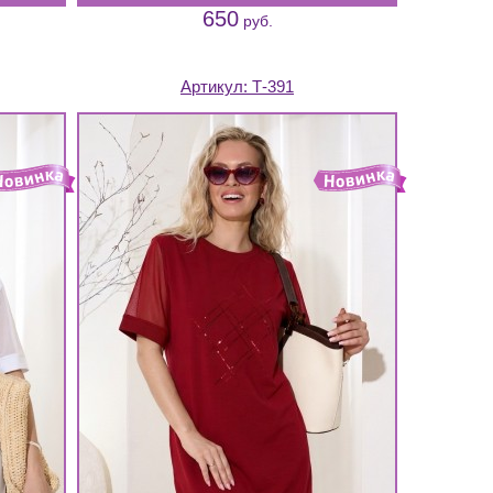
650
руб.
Артикул:
Т-391