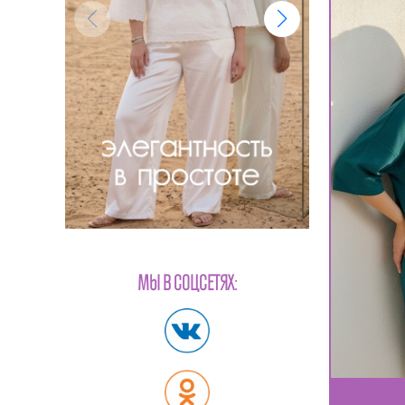
МЫ В СОЦСЕТЯХ: