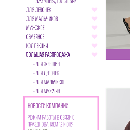
ДЖЕМПЕРА, ТОЛСТОВКИ
ДЛЯ ДЕВОЧЕК
ДЛЯ МАЛЬЧИКОВ
МУЖСКОЕ
СЕМЕЙНОЕ
КОЛЛЕКЦИИ
БОЛЬШАЯ РАСПРОДАЖА
ДЛЯ ЖЕНЩИН
ДЛЯ ДЕВОЧЕК
ДЛЯ МАЛЬЧИКОВ
ДЛЯ МУЖЧИН
НОВОСТИ КОМПАНИИ
Режим работы в связи с
празднованием 12 июня