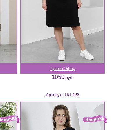
Туника Эфир
1050
руб.
Артикул:
ПЛ-426