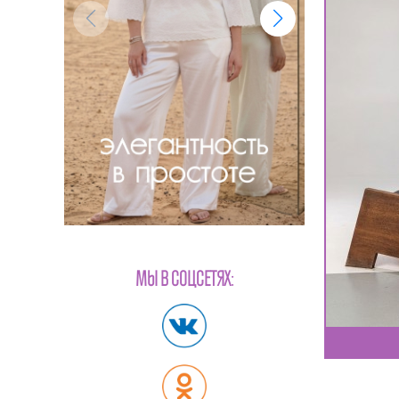
МЫ В СОЦСЕТЯХ: