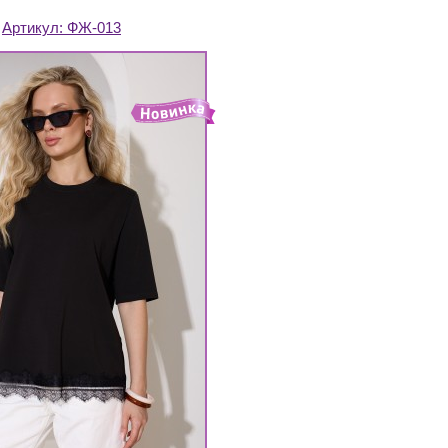
Артикул:
ФЖ-013