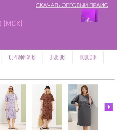
СКАЧАТЬ ОПТОВЫЙ ПРАЙС
00 (МСК)
СЕРТИФИКАТЫ
ОТЗЫВЫ
НОВОСТИ