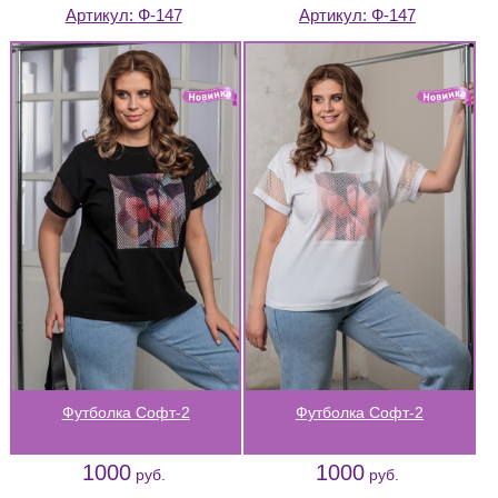
Артикул:
Ф-147
Артикул:
Ф-147
Футболка Софт-2
Футболка Софт-2
1000
1000
руб.
руб.