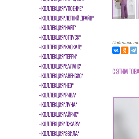
КОЛЛЕКЦИЯ"УПОЕНИЕ"
КОЛЛЕКЦИЯ"ЛЕТНИЙ ДРАЙВ"
КОЛЛЕКЦИЯ"НАЙТ"
КОЛЛЕКЦИЯ"ОТПУСК"
Поделись то
КОЛЛЕКЦИЯ"КАСКАД"
КОЛЛЕКЦИЯ"ТЕРРИ"
КОЛЛЕКЦИЯ"БАЛАНС"
С ЭТИМ ТОВ
КОЛЛЕКЦИЯ"АВЕНСИС"
КОЛЛЕКЦИЯ"НЕО"
КОЛЛЕКЦИЯ"РИВА"
КОЛЛЕКЦИЯ"ЛУНА"
КОЛЛЕКЦИЯ"АЙРИС"
КОЛЛЕКЦИЯ"ДЖАРА"
КОЛЛЕКЦИЯ"ЭВИЛА"