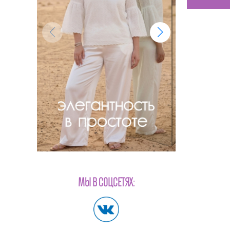
МЫ В СОЦСЕТЯХ: