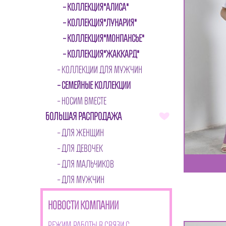
КОЛЛЕКЦИЯ"АЛИСА"
КОЛЛЕКЦИЯ"ЛУНАРИЯ"
КОЛЛЕКЦИЯ"МОНПАНСЬЕ"
КОЛЛЕКЦИЯ"ЖАККАРД"
КОЛЛЕКЦИИ ДЛЯ МУЖЧИН
СЕМЕЙНЫЕ КОЛЛЕКЦИИ
НОСИМ ВМЕСТЕ
БОЛЬШАЯ РАСПРОДАЖА
ДЛЯ ЖЕНЩИН
ДЛЯ ДЕВОЧЕК
ДЛЯ МАЛЬЧИКОВ
ДЛЯ МУЖЧИН
НОВОСТИ КОМПАНИИ
Режим работы в связи с