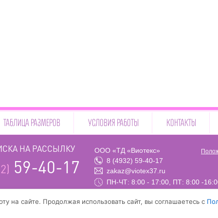
ТАБЛИЦА РАЗМЕРОВ
УСЛОВИЯ РАБОТЫ
КОНТАКТЫ
СКА НА РАССЫЛКУ
ООО «ТД «Виотекс»
Полож
8 (4932) 59-40-17
59-40-17
2)
zakaz@viotex37.ru
ПН-ЧТ: 8:00 - 17:00, ПТ: 8:00 -16:
ту на сайте. Продолжая использовать сайт, вы соглашаетесь с
По