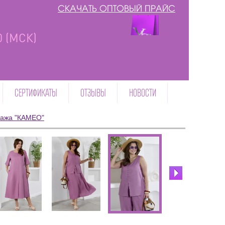
СКАЧАТЬ ОПТОВЫЙ ПРАЙС
00 (МСК)
СЕРТИФИКАТЫ
ОТЗЫВЫ
НОВОСТИ
тажа "КАМЕО"