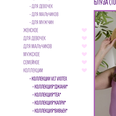
БЛУЗА (ТО
ДЛЯ ДЕВОЧЕК
ДЛЯ МАЛЬЧИКОВ
ДЛЯ МУЖЧИН
ЖЕНСКОЕ
ДЛЯ ДЕВОЧЕК
ДЛЯ МАЛЬЧИКОВ
МУЖСКОЕ
СЕМЕЙНОЕ
КОЛЛЕКЦИИ
КОЛЛЕКЦИИ VLT VIOTEX
КОЛЛЕКЦИЯ"ДЖАНИ"
КОЛЛЕКЦИЯ"ТЕА"
КОЛЛЕКЦИЯ"КАПРИ"
КОЛЛЕКЦИЯ"ВИВЬЕН"