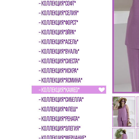
КОЛЛЕКЦИЯ"СОФТ"
КОЛЛЕКЦИЯ"СЕЛИЯ"
КОЛЛЕКЦИЯ"ФОРСТ"
КОЛЛЕКЦИЯ"ЭЙРА"
КОЛЛЕКЦИЯ"АСЕЛЬ"
КОЛЛЕКЦИЯ"ВУАЛЬ"
КОЛЛЕКЦИЯ"СИЕСТА"
КОЛЛЕКЦИЯ"ИСКРА"
КОЛЛЕКЦИЯ"ЯСМИНА"
КОЛЛЕКЦИЯ"КАМЕО"
КОЛЛЕКЦИЯ"СИБЕЛЛА"
КОЛЛЕКЦИЯ"ФЛЕШ"
КОЛЛЕКЦИЯ"РЕНАТА"
КОЛЛЕКЦИЯ"ЭЛЕГИЯ"
КОЛЛЕКЦИЯ"МЕРЦАНИЕ"