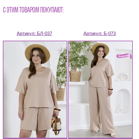
С ЭТИМ ТОВАРОМ ПОКУПАЮТ:
Артикул:
БЛ-037
Артикул:
Б-073