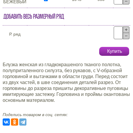
БЕЖЕВЫЙ
Добавить весь размерный ряд
Р. ряд
Купить
Блузка женская из гладкокрашеного тканого полотна,
полуприталенного силуэта, без рукавов, с V-образной
горловиной и вытачками в области груди. Перед состоит
из двух частей, в шве соединения деталей разрез. От
горловины до разреза пришиты декоративные пуговицы
имитирующие застежку. Горловина и проймы окантованы
основным материалом.
Поделись товаром в соц. сетях: