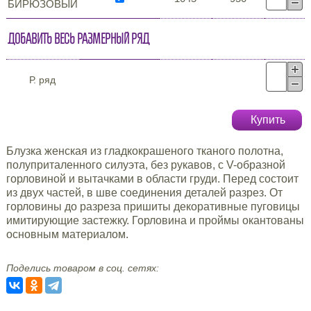
БИРЮЗОВЫЙ
Добавить весь размерный ряд
Р. ряд
Купить
Блузка женская из гладкокрашеного тканого полотна,
полуприталенного силуэта, без рукавов, с V-образной
горловиной и вытачками в области груди. Перед состоит
из двух частей, в шве соединения деталей разрез. От
горловины до разреза пришиты декоративные пуговицы
имитирующие застежку. Горловина и проймы окантованы
основным материалом.
Поделись товаром в соц. сетях: