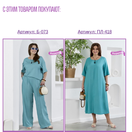
С ЭТИМ ТОВАРОМ ПОКУПАЮТ:
Артикул:
Б-073
Артикул:
ПЛ-418