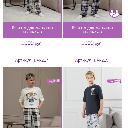
Костюм для мальчика
Костюм для мальчика
Мишель-3
Мишель-3
1000
1000
руб.
руб.
Артикул:
КМ-217
Артикул:
КМ-215