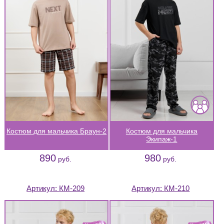
Костюм для мальчика Браун-2
Костюм для мальчика
Экипаж-1
890
980
руб.
руб.
Артикул:
КМ-209
Артикул:
КМ-210