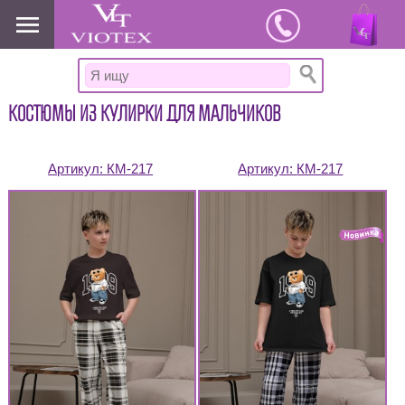
www.viotex37.ru
КОСТЮМЫ ИЗ КУЛИРКИ ДЛЯ МАЛЬЧИКОВ
Артикул:
КМ-217
Артикул:
КМ-217