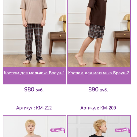
Костюм для мальчика Браун-1
Костюм для мальчика Браун-2
980
890
руб.
руб.
Артикул:
КМ-212
Артикул:
КМ-209