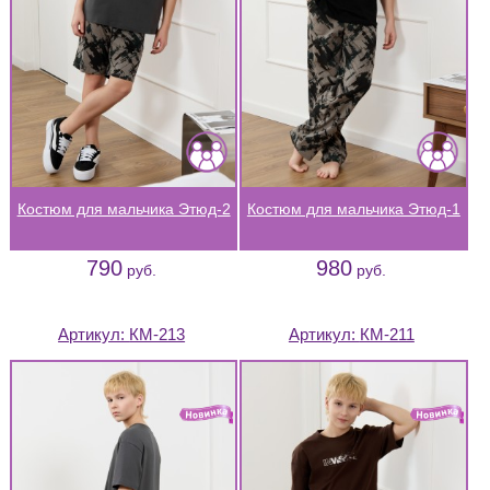
Костюм для мальчика Этюд-2
Костюм для мальчика Этюд-1
790
980
руб.
руб.
Артикул:
КМ-213
Артикул:
КМ-211