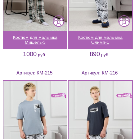
Костюм для мальчика
Костюм для мальчика
Мишель-3
Олимп-1
1000
890
руб.
руб.
Артикул:
КМ-215
Артикул:
КМ-216