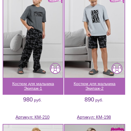
Костюм для мальчика
Костюм для мальчика
Экипаж-1
Экипаж-2
980
890
руб.
руб.
Артикул:
КМ-210
Артикул:
КМ-198