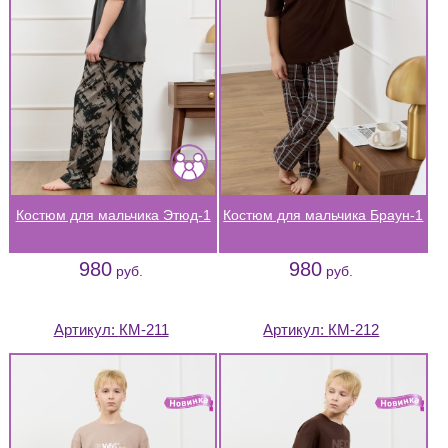
Костюм для мальчика Этюд-1
Костюм для мальчика Браун-1
980
980
руб.
руб.
Артикул:
КМ-211
Артикул:
КМ-212