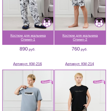
Костюм для мальчика
Костюм для мальчика
Олимп-1
Олимп-2
890
760
руб.
руб.
Артикул:
КМ-216
Артикул:
КМ-214