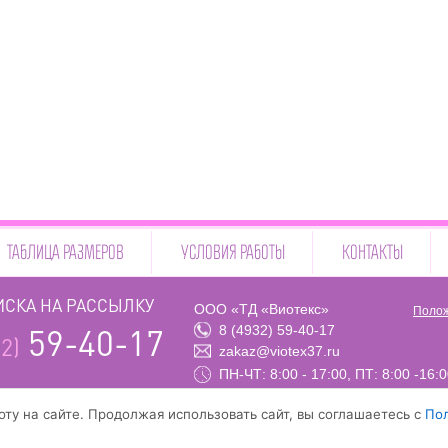
ТАБЛИЦА РАЗМЕРОВ
УСЛОВИЯ РАБОТЫ
КОНТАКТЫ
СКА НА РАССЫЛКУ
ООО «ТД «Виотекс»
Полож
8 (4932) 59-40-17
59-40-17
2)
zakaz@viotex37.ru
ПН-ЧТ: 8:00 - 17:00, ПТ: 8:00 -16:
ту на сайте. Продолжая использовать сайт, вы соглашаетесь с
По