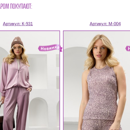
АРОМ ПОКУПАЮТ:
Артикул:
К-931
Артикул:
М-004