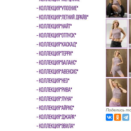
КОЛЛЕКЦИЯ"УПОЕНИЕ"
КОЛЛЕКЦИЯ"ЛЕТНИЙ ДРАЙВ"
КОЛЛЕКЦИЯ"НАЙТ"
КОЛЛЕКЦИЯ"ОТПУСК"
КОЛЛЕКЦИЯ"КАСКАД"
КОЛЛЕКЦИЯ"ТЕРРИ"
КОЛЛЕКЦИЯ"БАЛАНС"
КОЛЛЕКЦИЯ"АВЕНСИС"
КОЛЛЕКЦИЯ"НЕО"
КОЛЛЕКЦИЯ"РИВА"
КОЛЛЕКЦИЯ"ЛУНА"
КОЛЛЕКЦИЯ"АЙРИС"
Поделись то
КОЛЛЕКЦИЯ"ДЖАРА"
КОЛЛЕКЦИЯ"ЭВИЛА"