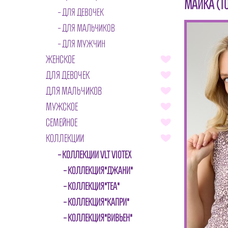
МАЙКА (Т
ДЛЯ ДЕВОЧЕК
ДЛЯ МАЛЬЧИКОВ
ДЛЯ МУЖЧИН
ЖЕНСКОЕ
ДЛЯ ДЕВОЧЕК
ДЛЯ МАЛЬЧИКОВ
МУЖСКОЕ
СЕМЕЙНОЕ
КОЛЛЕКЦИИ
КОЛЛЕКЦИИ VLT VIOTEX
КОЛЛЕКЦИЯ"ДЖАНИ"
КОЛЛЕКЦИЯ"ТЕА"
КОЛЛЕКЦИЯ"КАПРИ"
КОЛЛЕКЦИЯ"ВИВЬЕН"