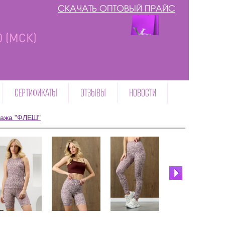
СКАЧАТЬ ОПТОВЫЙ ПРАЙС
00 (МСК)
СЕРТИФИКАТЫ
ОТЗЫВЫ
НОВОСТИ
тажа "ФЛЕШ"