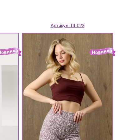
Артикул:
Ш-023