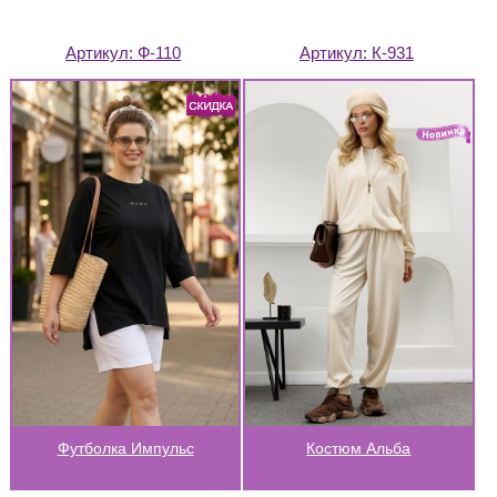
Артикул:
Ф-110
Артикул:
К-931
Футболка Импульс
Костюм Альба