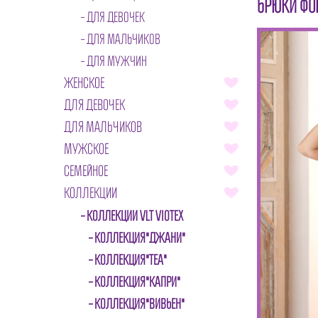
БРЮКИ ФО
ДЛЯ ДЕВОЧЕК
ДЛЯ МАЛЬЧИКОВ
ДЛЯ МУЖЧИН
ЖЕНСКОЕ
ДЛЯ ДЕВОЧЕК
ДЛЯ МАЛЬЧИКОВ
МУЖСКОЕ
СЕМЕЙНОЕ
КОЛЛЕКЦИИ
КОЛЛЕКЦИИ VLT VIOTEX
КОЛЛЕКЦИЯ"ДЖАНИ"
КОЛЛЕКЦИЯ"ТЕА"
КОЛЛЕКЦИЯ"КАПРИ"
КОЛЛЕКЦИЯ"ВИВЬЕН"