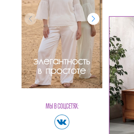
МЫ В СОЦСЕТЯХ: