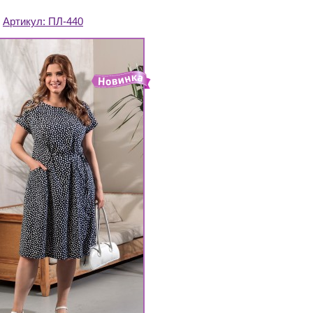
Артикул:
ПЛ-440