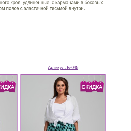
ного кроя, удлиненные, с карманами в боковых
ом поясе с эластичной тесьмой внутри.
Артикул:
Б-045