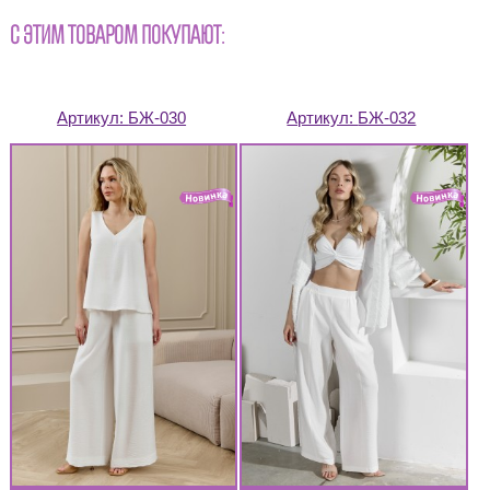
С ЭТИМ ТОВАРОМ ПОКУПАЮТ:
Артикул:
БЖ-030
Артикул:
БЖ-032