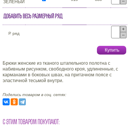
ЗЕЛЁНЫЙ
Добавить весь размерный ряд
Р. ряд
Купить
Брюки женские из тканого штапельного полотна с
набивным рисунком, свободного кроя, удлиненные, с
карманами в боковых швах, на притачном поясе с
эластичной тесьмой внутри.
Поделись товаром в соц. сетях:
С ЭТИМ ТОВАРОМ ПОКУПАЮТ: