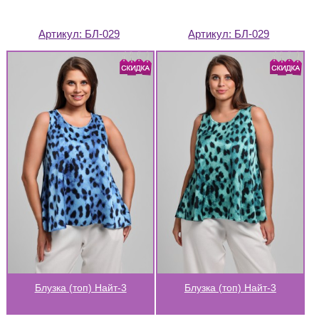
Артикул:
БЛ-029
Артикул:
БЛ-029
Блузка (топ) Найт-3
Блузка (топ) Найт-3