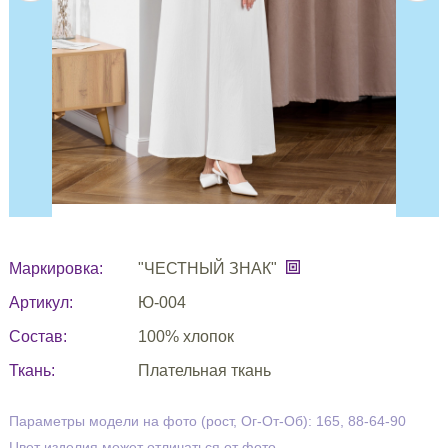
Маркировка:
"ЧЕСТНЫЙ ЗНАК"
Артикул:
Ю-004
Состав:
100% хлопок
Ткань:
Плательная ткань
Параметры модели на фото (рост, Ог-От-Об): 165, 88-64-90
Цвет изделия может отличаться от фото