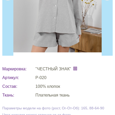
Маркировка:
"ЧЕСТНЫЙ ЗНАК"
Артикул:
Р-020
Состав:
100% хлопок
Ткань:
Плательная ткань
Параметры модели на фото (рост, Ог-От-Об): 165, 88-64-90
Цвет изделия может отличаться от фото