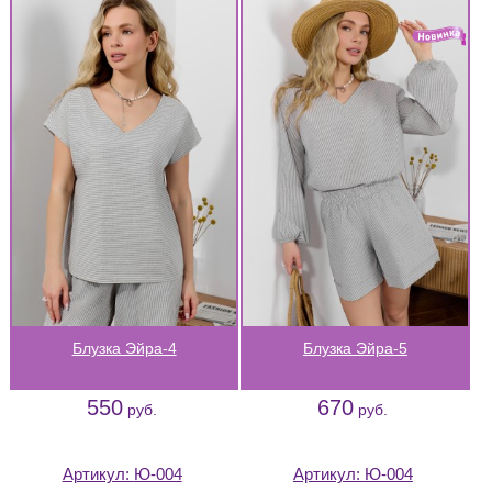
Блузка Эйра-4
Блузка Эйра-5
550
670
руб.
руб.
Артикул:
Ю-004
Артикул:
Ю-004