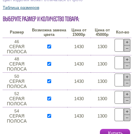
Таблица размеров
Выберите размер и количество товара:
Возможна замена
Цена от
Цена от
Размер
Кол-во
цвета
15000р
45000р
46
СЕРАЯ
1430
1300
ПОЛОСА
48
СЕРАЯ
1430
1300
ПОЛОСА
50
СЕРАЯ
1430
1300
ПОЛОСА
52
СЕРАЯ
1430
1300
ПОЛОСА
54
СЕРАЯ
1430
1300
ПОЛОСА
Купить