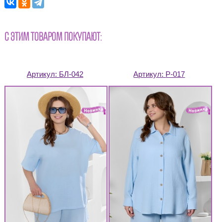
С ЭТИМ ТОВАРОМ ПОКУПАЮТ:
Артикул:
БЛ-042
Артикул:
Р-017