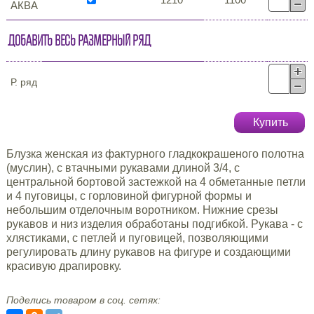
АКВА
Добавить весь размерный ряд
Р. ряд
Купить
Блузка женская из фактурного гладкокрашеного полотна
(муслин), с втачными рукавами длиной 3/4, с
центральной бортовой застежкой на 4 обметанные петли
и 4 пуговицы, с горловиной фигурной формы и
небольшим отделочным воротником. Нижние срезы
рукавов и низ изделия обработаны подгибкой. Рукава - с
хлястиками, с петлей и пуговицей, позволяющими
регулировать длину рукавов на фигуре и создающими
красивую драпировку.
Поделись товаром в соц. сетях: