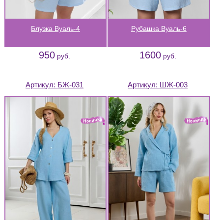
Блузка Вуаль-4
Рубашка Вуаль-6
950
1600
руб.
руб.
Артикул:
БЖ-031
Артикул:
ШЖ-003