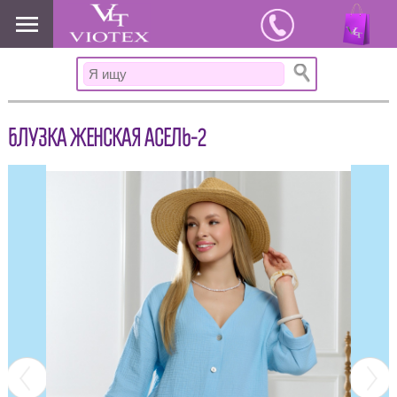
www.viotex37.ru
БЛУЗКА ЖЕНСКАЯ АСЕЛЬ-2