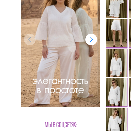
МЫ В СОЦСЕТЯХ: