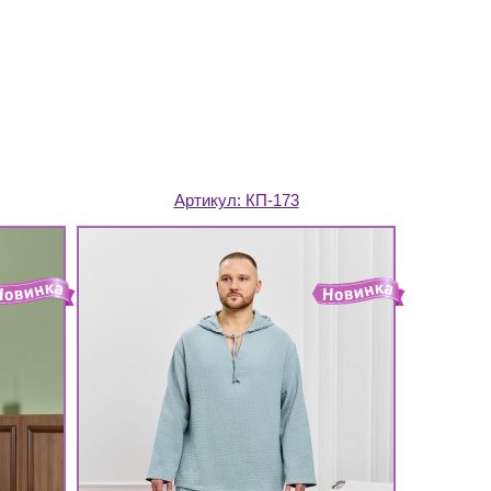
Артикул:
КП-173