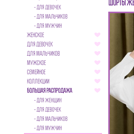
ШОРТЫ ЖЕ
ДЛЯ ДЕВОЧЕК
ДЛЯ МАЛЬЧИКОВ
ДЛЯ МУЖЧИН
ЖЕНСКОЕ
ДЛЯ ДЕВОЧЕК
ДЛЯ МАЛЬЧИКОВ
МУЖСКОЕ
СЕМЕЙНОЕ
КОЛЛЕКЦИИ
БОЛЬШАЯ РАСПРОДАЖА
ДЛЯ ЖЕНЩИН
ДЛЯ ДЕВОЧЕК
ДЛЯ МАЛЬЧИКОВ
ДЛЯ МУЖЧИН