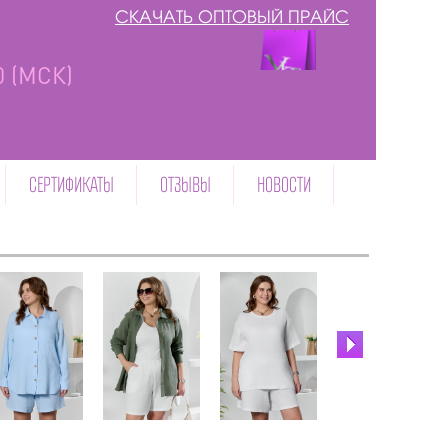
СКАЧАТЬ ОПТОВЫЙ ПРАЙС
00 (МСК)
СЕРТИФИКАТЫ
ОТЗЫВЫ
НОВОСТИ