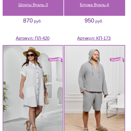
Шорты Вуаль-3
Блузка Вуаль-4
870
950
руб.
руб.
Артикул:
ПЛ-420
Артикул:
КП-173