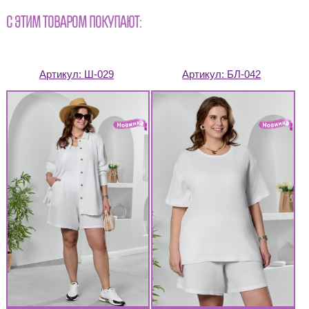
С ЭТИМ ТОВАРОМ ПОКУПАЮТ:
Артикул:
Ш-029
Артикул:
БЛ-042