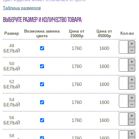
Таблица размеров
Выберите размер и количество товара:
Возможна замена
Цена от
Цена от
Размер
Кол-во
цвета
15000р
45000р
48
1760
1600
БЕЛЫЙ
50
1760
1600
БЕЛЫЙ
52
1760
1600
БЕЛЫЙ
54
1760
1600
БЕЛЫЙ
56
1760
1600
БЕЛЫЙ
58
1760
1600