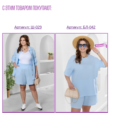
С ЭТИМ ТОВАРОМ ПОКУПАЮТ:
Артикул:
Ш-029
Артикул:
БЛ-042