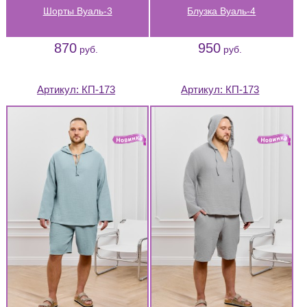
Шорты Вуаль-3
Блузка Вуаль-4
870
950
руб.
руб.
Артикул:
КП-173
Артикул:
КП-173