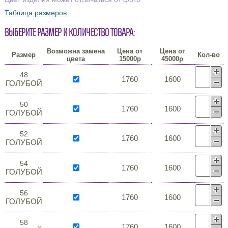
Таблица размеров
Выберите размер и количество товара:
Возможна замена
Цена от
Цена от
Размер
Кол-во
цвета
15000р
45000р
48
1760
1600
ГОЛУБОЙ
50
1760
1600
ГОЛУБОЙ
52
1760
1600
ГОЛУБОЙ
54
1760
1600
ГОЛУБОЙ
56
1760
1600
ГОЛУБОЙ
58
1760
1600