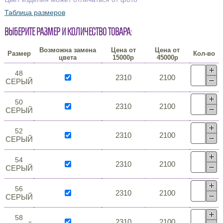
Таблица размеров
Выберите размер и количество товара:
Возможна замена
Цена от
Цена от
Размер
Кол-во
цвета
15000р
45000р
48
2310
2100
СЕРЫЙ
50
2310
2100
СЕРЫЙ
52
2310
2100
СЕРЫЙ
54
2310
2100
СЕРЫЙ
56
2310
2100
СЕРЫЙ
58
2310
2100