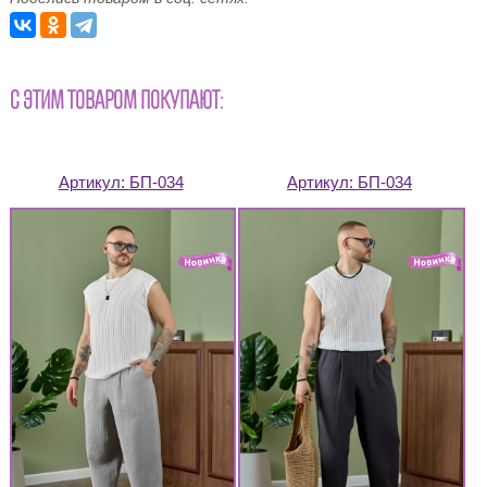
С ЭТИМ ТОВАРОМ ПОКУПАЮТ:
Артикул:
БП-034
Артикул:
БП-034