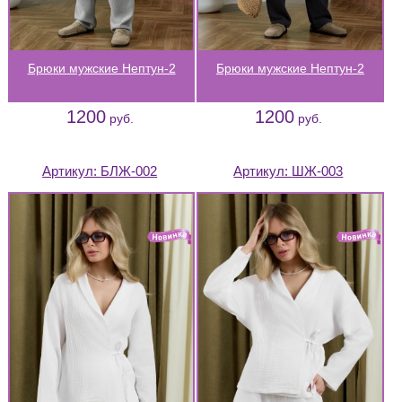
Брюки мужские Нептун-2
Брюки мужские Нептун-2
1200
1200
руб.
руб.
Артикул:
БЛЖ-002
Артикул:
ШЖ-003