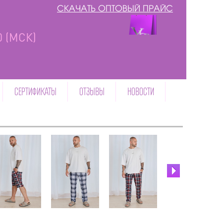
СКАЧАТЬ ОПТОВЫЙ ПРАЙС
00 (МСК)
СЕРТИФИКАТЫ
ОТЗЫВЫ
НОВОСТИ