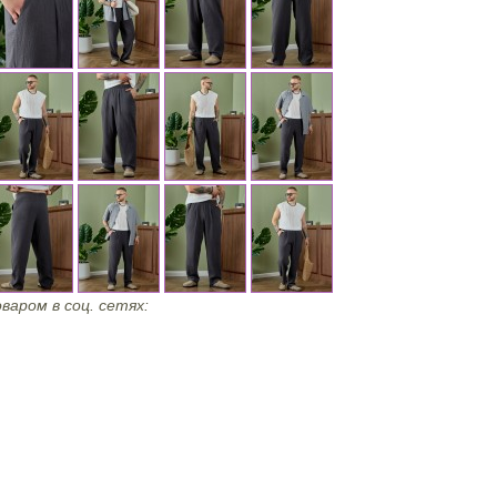
варом в соц. сетях: