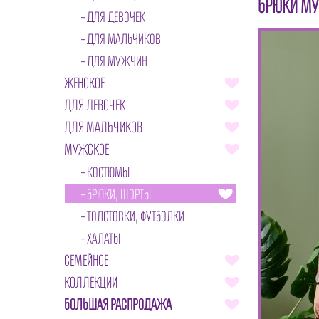
БРЮКИ МУ
ДЛЯ ДЕВОЧЕК
ДЛЯ МАЛЬЧИКОВ
ДЛЯ МУЖЧИН
ЖЕНСКОЕ
ДЛЯ ДЕВОЧЕК
ДЛЯ МАЛЬЧИКОВ
МУЖСКОЕ
КОСТЮМЫ
БРЮКИ, ШОРТЫ
ТОЛСТОВКИ, ФУТБОЛКИ
ХАЛАТЫ
СЕМЕЙНОЕ
КОЛЛЕКЦИИ
БОЛЬШАЯ РАСПРОДАЖА