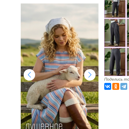
Поделись то