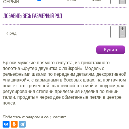
СЕРЫЙ
Добавить весь размерный ряд
Р. ряд
Купить
Брюки мужские прямого силуэта, из трикотажного
полотна «футер двунитка с лайкрой». Модель с
рельефными швами по передним деталям, декоративной
«нашивкой», с карманами в боковых швах, на притачном
поясе с отстроченной эластичной тесьмой и шнуром для
регулирования степени прилегания изделия по линии
талии, продетым через две обметанные петли в центре
пояса.
Поделись товаром в соц. сетях: