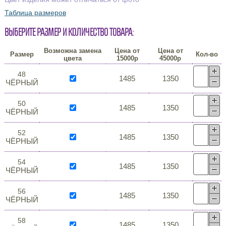
Таблица размеров
Выберите размер и количество товара:
Возможна замена
Цена от
Цена от
Размер
Кол-во
цвета
15000р
45000р
48
1485
1350
ЧЁРНЫЙ
50
1485
1350
ЧЁРНЫЙ
52
1485
1350
ЧЁРНЫЙ
54
1485
1350
ЧЁРНЫЙ
56
1485
1350
ЧЁРНЫЙ
58
1485
1350