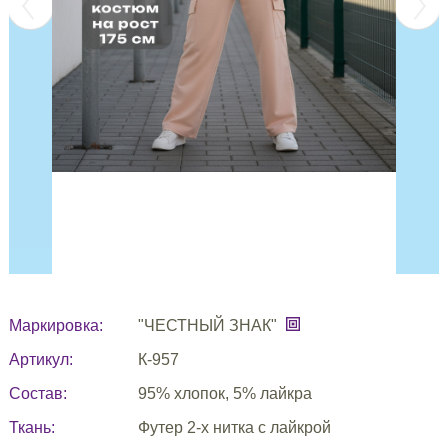
Маркировка:
"ЧЕСТНЫЙ ЗНАК"
Артикул:
К-957
Состав:
95% хлопок, 5% лайкра
Ткань:
Футер 2-х нитка с лайкрой