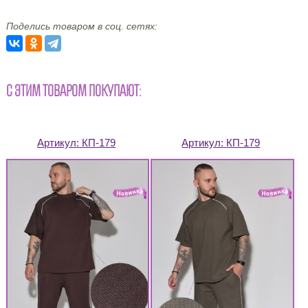
Поделись товаром в соц. сетях:
С ЭТИМ ТОВАРОМ ПОКУПАЮТ:
Артикул:
КП-179
Артикул:
КП-179