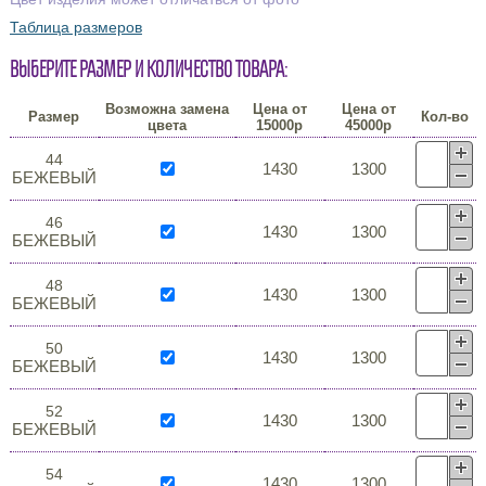
Таблица размеров
Выберите размер и количество товара:
Возможна замена
Цена от
Цена от
Размер
Кол-во
цвета
15000р
45000р
44
1430
1300
БЕЖЕВЫЙ
46
1430
1300
БЕЖЕВЫЙ
48
1430
1300
БЕЖЕВЫЙ
50
1430
1300
БЕЖЕВЫЙ
52
1430
1300
БЕЖЕВЫЙ
54
1430
1300