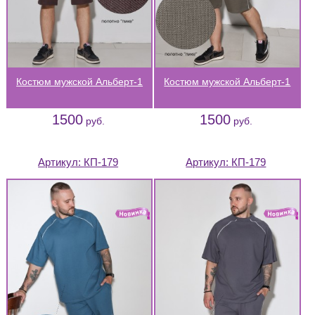
Костюм мужской Альберт-1
Костюм мужской Альберт-1
1500
1500
руб.
руб.
Артикул:
КП-179
Артикул:
КП-179