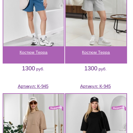
Костюм Терра
Костюм Терра
1300
1300
руб.
руб.
Артикул:
К-945
Артикул:
К-945