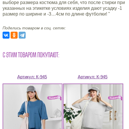
выборе размера костюма для себя, что после стирки при
указанных на этикетке условиях изделия дают усадку -1
размер по ширине и -3…4см по длине футболки! "
Поделись товаром в соц. сетях:
С ЭТИМ ТОВАРОМ ПОКУПАЮТ:
Артикул:
К-945
Артикул:
К-945