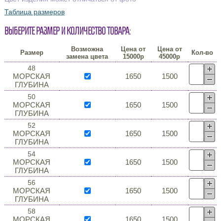
Таблица размеров
Выберите размер и количество товара:
Возможна
Цена от
Цена от
Размер
Кол-во
замена цвета
15000р
45000р
48
МОРСКАЯ
1650
1500
ГЛУБИНА
50
МОРСКАЯ
1650
1500
ГЛУБИНА
52
МОРСКАЯ
1650
1500
ГЛУБИНА
54
МОРСКАЯ
1650
1500
ГЛУБИНА
56
МОРСКАЯ
1650
1500
ГЛУБИНА
58
МОРСКАЯ
1650
1500