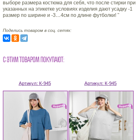
выборе размера костюма для себя, что после стирки при
указанных на этикетке условиях изделия дают усадку -1
размер по ширине и -3…4см по длине футболки! "
Поделись товаром в соц. сетях:
С ЭТИМ ТОВАРОМ ПОКУПАЮТ:
Артикул:
К-945
Артикул:
К-945