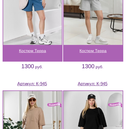
Костюм Терра
Костюм Терра
1300
1300
руб.
руб.
Артикул:
К-945
Артикул:
К-945