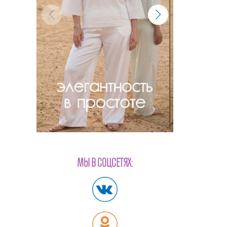
МЫ В СОЦСЕТЯХ: