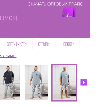
СКАЧАТЬ ОПТОВЫЙ ПРАЙС
00 (МСК)
СЕРТИФИКАТЫ
ОТЗЫВЫ
НОВОСТИ
жа"ОЛИМП"