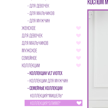
КОСТЮМ 
ДЛЯ ДЕВОЧЕК
ДЛЯ МАЛЬЧИКОВ
ДЛЯ МУЖЧИН
ЖЕНСКОЕ
ДЛЯ ДЕВОЧЕК
ДЛЯ МАЛЬЧИКОВ
МУЖСКОЕ
СЕМЕЙНОЕ
КОЛЛЕКЦИИ
КОЛЛЕКЦИИ VLT VIOTEX
КОЛЛЕКЦИИ ДЛЯ МУЖЧИН
СЕМЕЙНЫЕ КОЛЛЕКЦИИ
КОЛЛЕКЦИЯ"МИШЕЛЬ"
КОЛЛЕКЦИЯ"ОЛИМП"