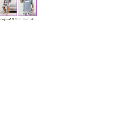
варом в соц. сетях: