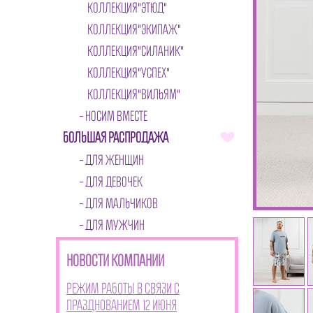
КОЛЛЕКЦИЯ"ЭТЮД"
КОЛЛЕКЦИЯ"ЭКИПАЖ"
КОЛЛЕКЦИЯ"СИЛАНИК"
КОЛЛЕКЦИЯ"УСПЕХ"
КОЛЛЕКЦИЯ"ВИЛЬЯМ"
НОСИМ ВМЕСТЕ
БОЛЬШАЯ РАСПРОДАЖА
ДЛЯ ЖЕНЩИН
ДЛЯ ДЕВОЧЕК
ДЛЯ МАЛЬЧИКОВ
ДЛЯ МУЖЧИН
НОВОСТИ КОМПАНИИ
Режим работы в связи с
празднованием 12 июня