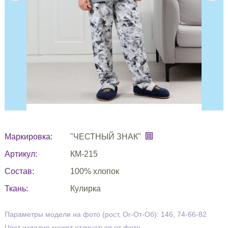
Маркировка:
"ЧЕСТНЫЙ ЗНАК"
Артикул:
КМ-215
Состав:
100% хлопок
Ткань:
Кулирка
Параметры модели на фото (рост, Ог-От-Об): 146, 74-66-82
Цвет изделия может отличаться от фото