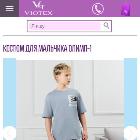
www.viotex37.ru
КОСТЮМ ДЛЯ МАЛЬЧИКА ОЛИМП-1