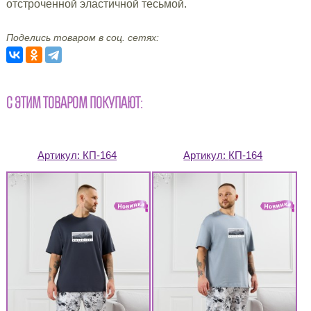
отстроченной эластичной тесьмой.
Поделись товаром в соц. сетях:
С ЭТИМ ТОВАРОМ ПОКУПАЮТ:
Артикул:
КП-164
Артикул:
КП-164