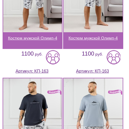
Костюм мужской Олимп-4
Костюм мужской Олимп-4
1100
1100
руб.
руб.
Артикул:
КП-163
Артикул:
КП-163