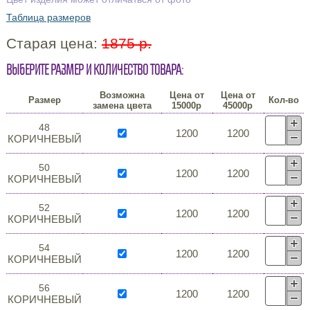
Таблица размеров
Старая цена:
1875 р.
Выберите размер и количество товара:
Возможна
Цена от
Цена от
Размер
Кол-во
замена цвета
15000р
45000р
48
1200
1200
КОРИЧНЕВЫЙ
50
1200
1200
КОРИЧНЕВЫЙ
52
1200
1200
КОРИЧНЕВЫЙ
54
1200
1200
КОРИЧНЕВЫЙ
56
1200
1200
КОРИЧНЕВЫЙ