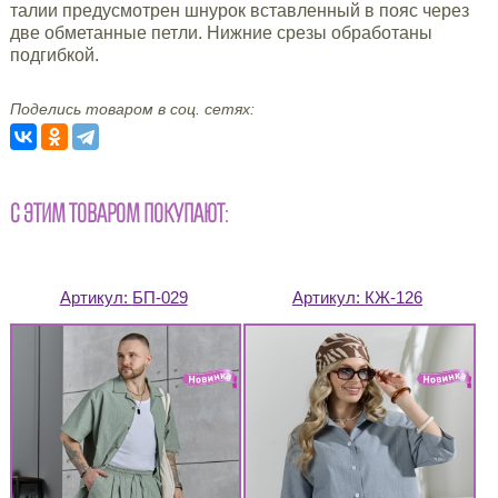
талии предусмотрен шнурок вставленный в пояс через
две обметанные петли. Нижние срезы обработаны
подгибкой.
Поделись товаром в соц. сетях:
С ЭТИМ ТОВАРОМ ПОКУПАЮТ:
Артикул:
БП-029
Артикул:
КЖ-126