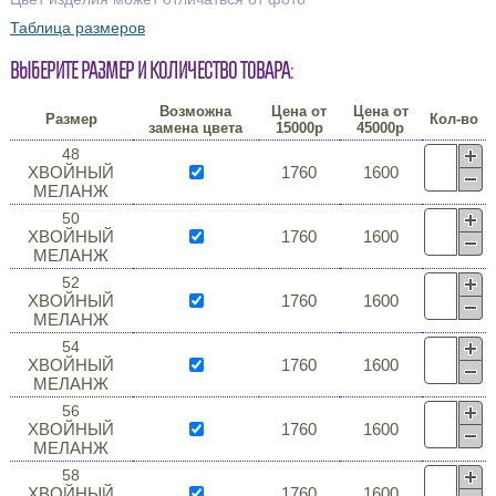
Таблица размеров
Выберите размер и количество товара:
Возможна
Цена от
Цена от
Размер
Кол-во
замена цвета
15000р
45000р
48
ХВОЙНЫЙ
1760
1600
МЕЛАНЖ
50
ХВОЙНЫЙ
1760
1600
МЕЛАНЖ
52
ХВОЙНЫЙ
1760
1600
МЕЛАНЖ
54
ХВОЙНЫЙ
1760
1600
МЕЛАНЖ
56
ХВОЙНЫЙ
1760
1600
МЕЛАНЖ
58
ХВОЙНЫЙ
1760
1600