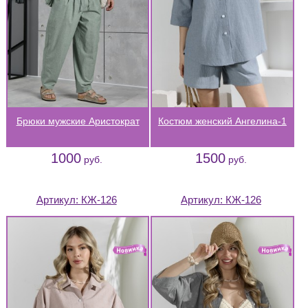
Брюки мужские Аристократ
Костюм женский Ангелина-1
1000
1500
руб.
руб.
Артикул:
КЖ-126
Артикул:
КЖ-126