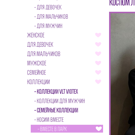
КОСТЮМ Л
ДЛЯ ДЕВОЧЕК
ДЛЯ МАЛЬЧИКОВ
ДЛЯ МУЖЧИН
ЖЕНСКОЕ
ДЛЯ ДЕВОЧЕК
ДЛЯ МАЛЬЧИКОВ
МУЖСКОЕ
СЕМЕЙНОЕ
КОЛЛЕКЦИИ
КОЛЛЕКЦИИ VLT VIOTEX
КОЛЛЕКЦИИ ДЛЯ МУЖЧИН
СЕМЕЙНЫЕ КОЛЛЕКЦИИ
НОСИМ ВМЕСТЕ
ВМЕСТЕ В ПАРК