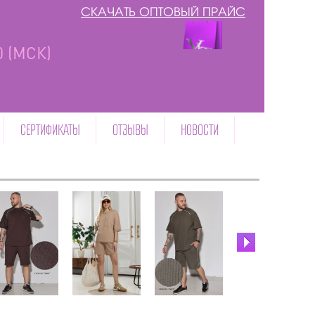
СКАЧАТЬ ОПТОВЫЙ ПРАЙС
00 (МСК)
СЕРТИФИКАТЫ
ОТЗЫВЫ
НОВОСТИ