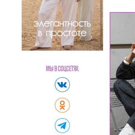
МЫ В СОЦСЕТЯХ: