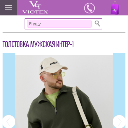
www.viotex37.ru
ТОЛСТОВКА МУЖСКАЯ ИНТЕР-1