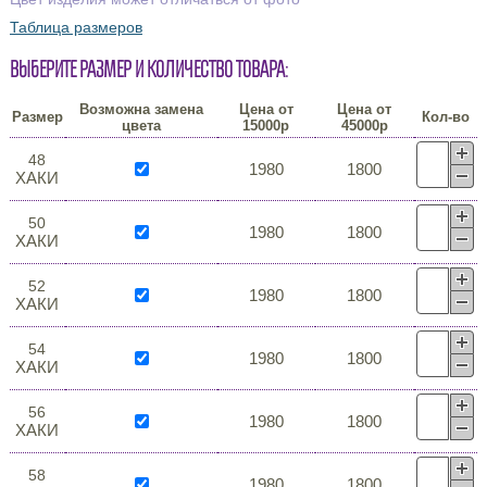
Таблица размеров
Выберите размер и количество товара:
Возможна замена
Цена от
Цена от
Размер
Кол-во
цвета
15000р
45000р
48
1980
1800
ХАКИ
50
1980
1800
ХАКИ
52
1980
1800
ХАКИ
54
1980
1800
ХАКИ
56
1980
1800
ХАКИ
58
1980
1800