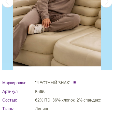
Маркировка:
"ЧЕСТНЫЙ ЗНАК"
Артикул:
К-896
Состав:
62% ПЭ, 36% хлопок, 2% спандекс
Ткань:
Лининг