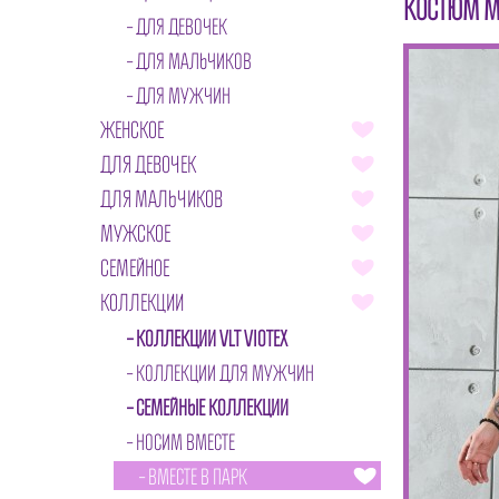
КОСТЮМ М
ДЛЯ ДЕВОЧЕК
ДЛЯ МАЛЬЧИКОВ
ДЛЯ МУЖЧИН
ЖЕНСКОЕ
ДЛЯ ДЕВОЧЕК
ДЛЯ МАЛЬЧИКОВ
МУЖСКОЕ
СЕМЕЙНОЕ
КОЛЛЕКЦИИ
КОЛЛЕКЦИИ VLT VIOTEX
КОЛЛЕКЦИИ ДЛЯ МУЖЧИН
СЕМЕЙНЫЕ КОЛЛЕКЦИИ
НОСИМ ВМЕСТЕ
ВМЕСТЕ В ПАРК