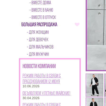
ВМЕСТЕ ДОМА
ВМЕСТЕ В БАНЮ
ВМЕСТЕ В ОТПУСК
БОЛЬШАЯ РАСПРОДАЖА
ДЛЯ ЖЕНЩИН
ДЛЯ ДЕВОЧЕК
ДЛЯ МАЛЬЧИКОВ
ДЛЯ МУЖЧИН
НОВОСТИ КОМПАНИИ
Режим работы в связи с
празднованием 12 июня
10.06.2026
Объявляем улетные майские!
30.04.2026
Режим работы в связи с