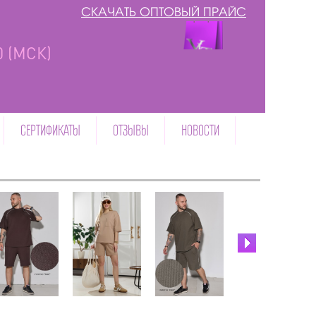
СКАЧАТЬ ОПТОВЫЙ ПРАЙС
00 (МСК)
СЕРТИФИКАТЫ
ОТЗЫВЫ
НОВОСТИ