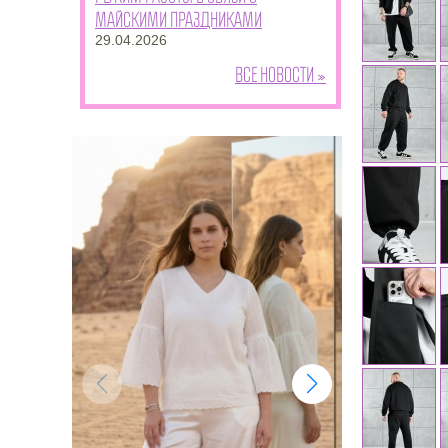
майскими праздниками
29.04.2026
Все новости »