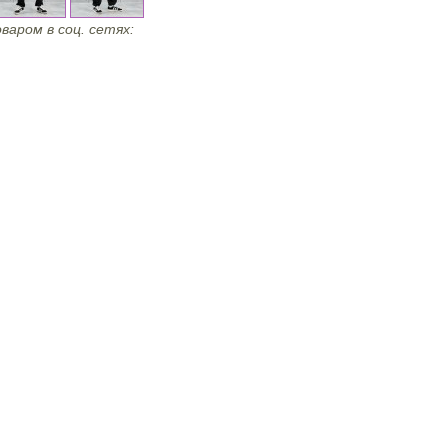
варом в соц. сетях: