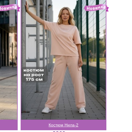
Костюм Нила-2