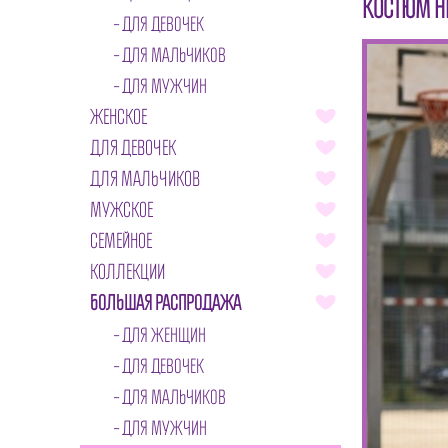
КОСТЮМ Н
ДЛЯ ДЕВОЧЕК
ДЛЯ МАЛЬЧИКОВ
ДЛЯ МУЖЧИН
ЖЕНСКОЕ
ДЛЯ ДЕВОЧЕК
ДЛЯ МАЛЬЧИКОВ
МУЖСКОЕ
СЕМЕЙНОЕ
КОЛЛЕКЦИИ
БОЛЬШАЯ РАСПРОДАЖА
ДЛЯ ЖЕНЩИН
ДЛЯ ДЕВОЧЕК
ДЛЯ МАЛЬЧИКОВ
ДЛЯ МУЖЧИН