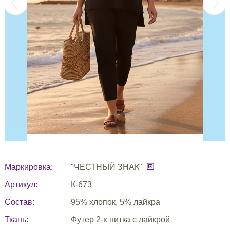
Маркировка:
"ЧЕСТНЫЙ ЗНАК"
Артикул:
К-673
Состав:
95% хлопок, 5% лайкра
Ткань:
Футер 2-х нитка с лайкрой