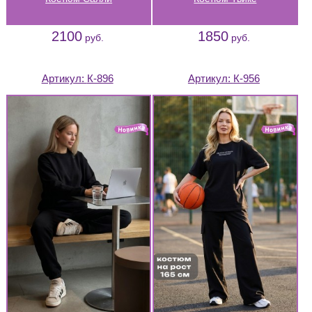
2100
1850
руб.
руб.
Артикул:
К-896
Артикул:
К-956