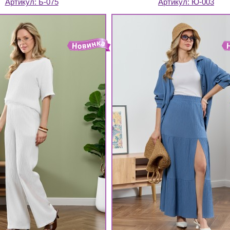
Артикул:
Б-075
Артикул:
Ю-003