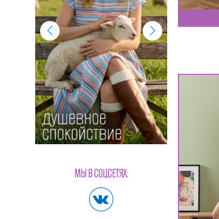
МЫ В СОЦСЕТЯХ: