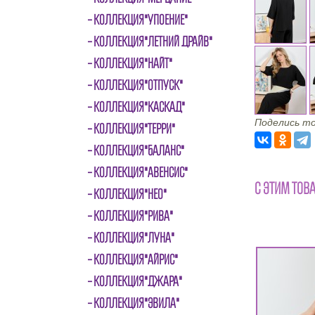
КОЛЛЕКЦИЯ"УПОЕНИЕ"
КОЛЛЕКЦИЯ"ЛЕТНИЙ ДРАЙВ"
КОЛЛЕКЦИЯ"НАЙТ"
КОЛЛЕКЦИЯ"ОТПУСК"
КОЛЛЕКЦИЯ"КАСКАД"
Поделись то
КОЛЛЕКЦИЯ"ТЕРРИ"
КОЛЛЕКЦИЯ"БАЛАНС"
КОЛЛЕКЦИЯ"АВЕНСИС"
С ЭТИМ ТОВ
КОЛЛЕКЦИЯ"НЕО"
КОЛЛЕКЦИЯ"РИВА"
КОЛЛЕКЦИЯ"ЛУНА"
КОЛЛЕКЦИЯ"АЙРИС"
КОЛЛЕКЦИЯ"ДЖАРА"
КОЛЛЕКЦИЯ"ЭВИЛА"