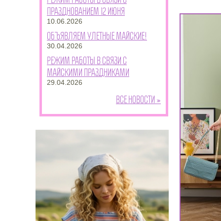
празднованием 12 июня
10.06.2026
Объявляем улетные майские!
30.04.2026
Режим работы в связи с
майскими праздниками
29.04.2026
Все новости »