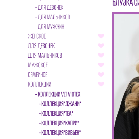
БЛУЗКА С
ДЛЯ ДЕВОЧЕК
ДЛЯ МАЛЬЧИКОВ
ДЛЯ МУЖЧИН
ЖЕНСКОЕ
ДЛЯ ДЕВОЧЕК
ДЛЯ МАЛЬЧИКОВ
МУЖСКОЕ
СЕМЕЙНОЕ
КОЛЛЕКЦИИ
КОЛЛЕКЦИИ VLT VIOTEX
КОЛЛЕКЦИЯ"ДЖАНИ"
КОЛЛЕКЦИЯ"ТЕА"
КОЛЛЕКЦИЯ"КАПРИ"
КОЛЛЕКЦИЯ"ВИВЬЕН"