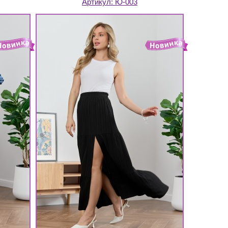
Артикул:
Ю-003