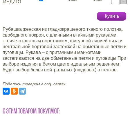
ИНДИГО
Купить
Рубашка женская из гладкокрашеного тканого полотна,
свободного покроя, с длинными втачными рукавами,
стояче-отложным воротником, фигурной линией низа и
центральной бортовой застежкой на обметанные петли и
пуговицы. Рукава – с притачными манжетами
застегиваются на две обметанные петли и пуговицы.При
выборе изделия в белом цвете идеальным решением
будет выбор белья нейтральных (нюдовых) оттенков.
Поделись товаром в соц. сетях:
С ЭТИМ ТОВАРОМ ПОКУПАЮТ: