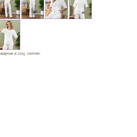
варом в соц. сетях: