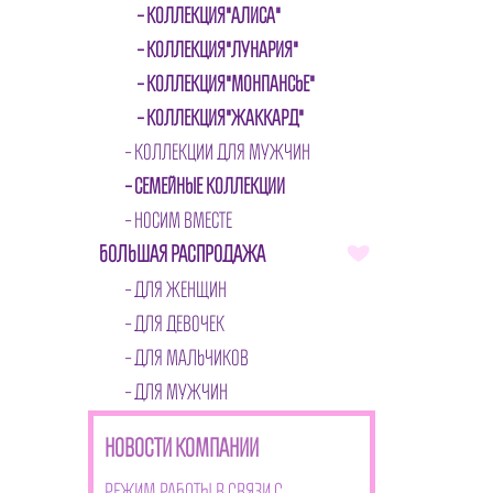
КОЛЛЕКЦИЯ"АЛИСА"
КОЛЛЕКЦИЯ"ЛУНАРИЯ"
КОЛЛЕКЦИЯ"МОНПАНСЬЕ"
КОЛЛЕКЦИЯ"ЖАККАРД"
КОЛЛЕКЦИИ ДЛЯ МУЖЧИН
СЕМЕЙНЫЕ КОЛЛЕКЦИИ
НОСИМ ВМЕСТЕ
БОЛЬШАЯ РАСПРОДАЖА
ДЛЯ ЖЕНЩИН
ДЛЯ ДЕВОЧЕК
ДЛЯ МАЛЬЧИКОВ
ДЛЯ МУЖЧИН
НОВОСТИ КОМПАНИИ
Режим работы в связи с