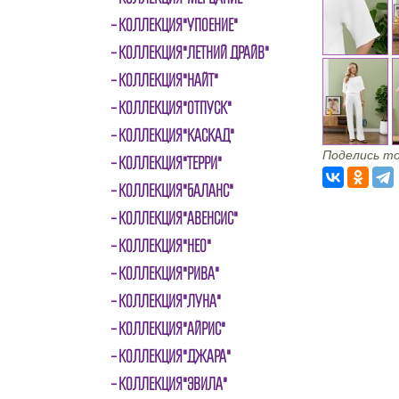
КОЛЛЕКЦИЯ"УПОЕНИЕ"
КОЛЛЕКЦИЯ"ЛЕТНИЙ ДРАЙВ"
КОЛЛЕКЦИЯ"НАЙТ"
КОЛЛЕКЦИЯ"ОТПУСК"
КОЛЛЕКЦИЯ"КАСКАД"
Поделись то
КОЛЛЕКЦИЯ"ТЕРРИ"
КОЛЛЕКЦИЯ"БАЛАНС"
КОЛЛЕКЦИЯ"АВЕНСИС"
КОЛЛЕКЦИЯ"НЕО"
КОЛЛЕКЦИЯ"РИВА"
КОЛЛЕКЦИЯ"ЛУНА"
КОЛЛЕКЦИЯ"АЙРИС"
КОЛЛЕКЦИЯ"ДЖАРА"
КОЛЛЕКЦИЯ"ЭВИЛА"