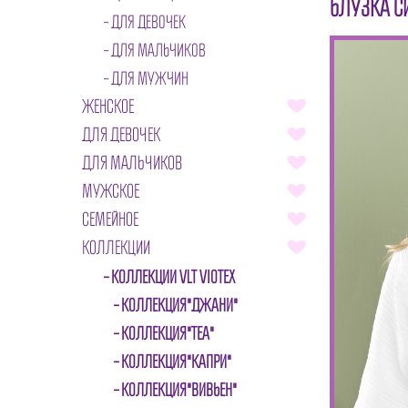
БЛУЗКА С
ДЛЯ ДЕВОЧЕК
ДЛЯ МАЛЬЧИКОВ
ДЛЯ МУЖЧИН
ЖЕНСКОЕ
ДЛЯ ДЕВОЧЕК
ДЛЯ МАЛЬЧИКОВ
МУЖСКОЕ
СЕМЕЙНОЕ
КОЛЛЕКЦИИ
КОЛЛЕКЦИИ VLT VIOTEX
КОЛЛЕКЦИЯ"ДЖАНИ"
КОЛЛЕКЦИЯ"ТЕА"
КОЛЛЕКЦИЯ"КАПРИ"
КОЛЛЕКЦИЯ"ВИВЬЕН"