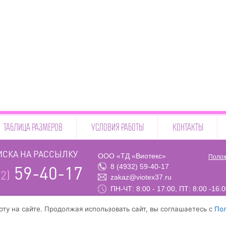
ТАБЛИЦА РАЗМЕРОВ
УСЛОВИЯ РАБОТЫ
КОНТАКТЫ
СКА НА РАССЫЛКУ
ООО «ТД «Виотекс»
Полож
8 (4932) 59-40-17
59-40-17
2)
zakaz@viotex37.ru
ПН-ЧТ: 8:00 - 17:00, ПТ: 8:00 -16:
ту на сайте. Продолжая использовать сайт, вы соглашаетесь с
По