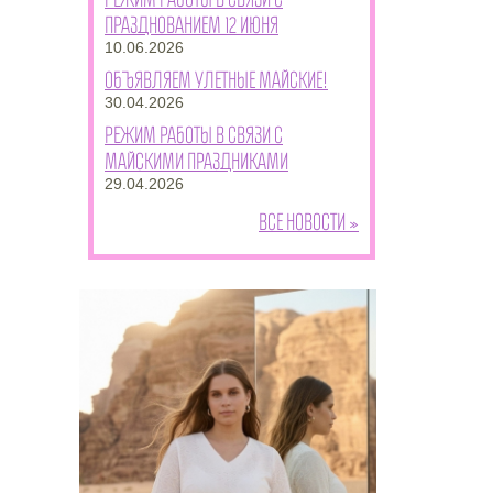
празднованием 12 июня
10.06.2026
Объявляем улетные майские!
30.04.2026
Режим работы в связи с
майскими праздниками
29.04.2026
Все новости »