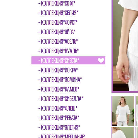
КОЛЛЕКЦИЯ"СОФТ"
КОЛЛЕКЦИЯ"СЕЛИЯ"
КОЛЛЕКЦИЯ"ФОРСТ"
КОЛЛЕКЦИЯ"ЭЙРА"
КОЛЛЕКЦИЯ"АСЕЛЬ"
КОЛЛЕКЦИЯ"ВУАЛЬ"
КОЛЛЕКЦИЯ"СИЕСТА"
КОЛЛЕКЦИЯ"ИСКРА"
КОЛЛЕКЦИЯ"ЯСМИНА"
КОЛЛЕКЦИЯ"КАМЕО"
КОЛЛЕКЦИЯ"СИБЕЛЛА"
КОЛЛЕКЦИЯ"ФЛЕШ"
КОЛЛЕКЦИЯ"РЕНАТА"
КОЛЛЕКЦИЯ"ЭЛЕГИЯ"
КОЛЛЕКЦИЯ"МЕРЦАНИЕ"