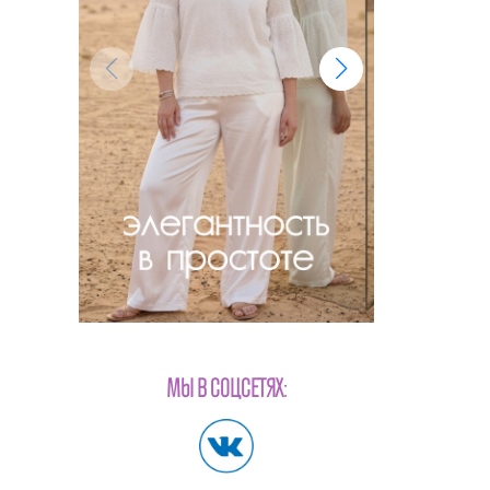
МЫ В СОЦСЕТЯХ: