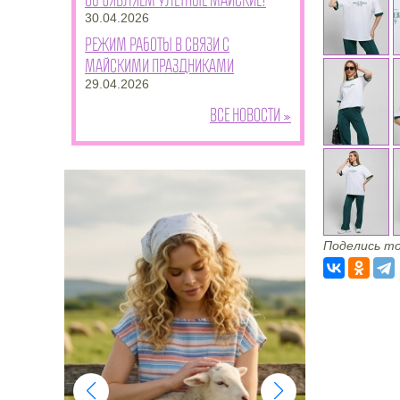
30.04.2026
Режим работы в связи с
майскими праздниками
29.04.2026
Все новости »
Поделись то