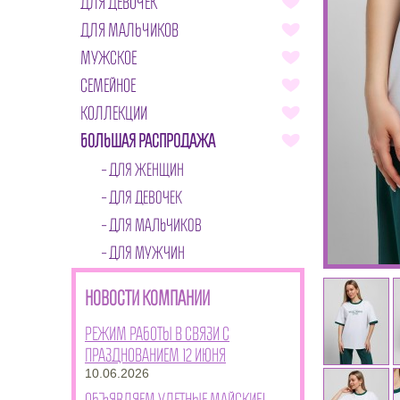
ДЛЯ ДЕВОЧЕК
ДЛЯ МАЛЬЧИКОВ
МУЖСКОЕ
СЕМЕЙНОЕ
КОЛЛЕКЦИИ
БОЛЬШАЯ РАСПРОДАЖА
ДЛЯ ЖЕНЩИН
ДЛЯ ДЕВОЧЕК
ДЛЯ МАЛЬЧИКОВ
ДЛЯ МУЖЧИН
НОВОСТИ КОМПАНИИ
Режим работы в связи с
празднованием 12 июня
10.06.2026
Объявляем улетные майские!