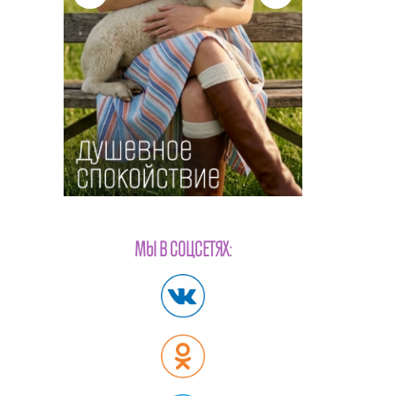
МЫ В СОЦСЕТЯХ: