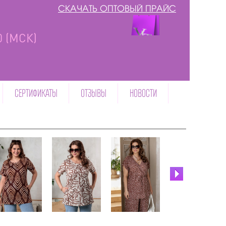
СКАЧАТЬ ОПТОВЫЙ ПРАЙС
00 (МСК)
СЕРТИФИКАТЫ
ОТЗЫВЫ
НОВОСТИ